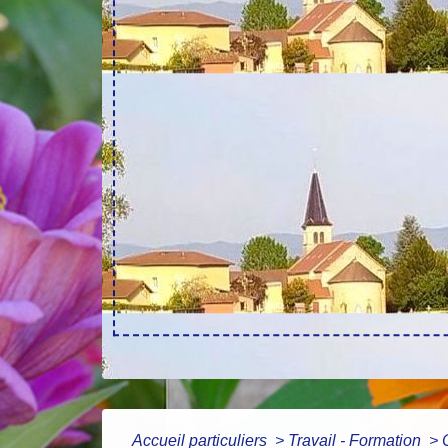
Accueil particuliers
>
Travail - Formation
>