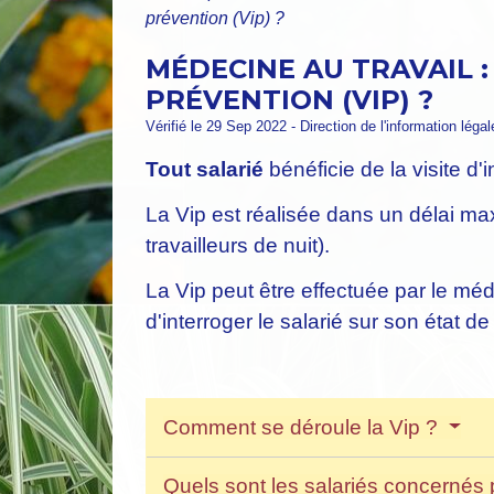
prévention (Vip) ?
MÉDECINE AU TRAVAIL :
PRÉVENTION (VIP) ?
Vérifié le 29 Sep 2022 - Direction de l'information léga
Tout salarié
bénéficie de la visite d
La Vip est réalisée dans un délai 
travailleurs de nuit).
La Vip peut être effectuée par le méd
d'interroger le salarié sur son état 
Comment se déroule la Vip ?
Quels sont les salariés concernés 