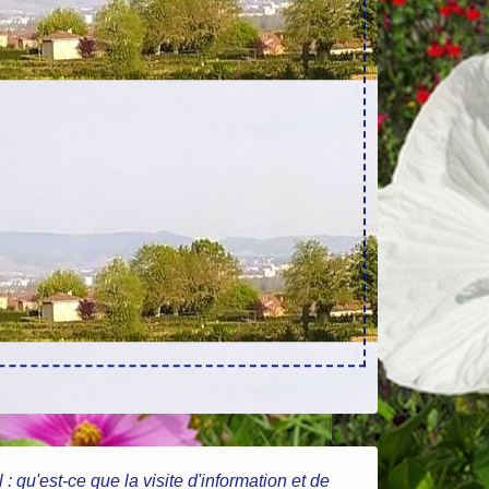
: qu'est-ce que la visite d'information et de