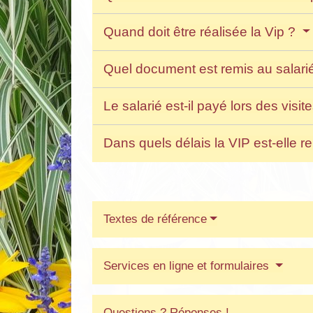
Quand doit être réalisée la Vip ?
Quel document est remis au salarié
Le salarié est-il payé lors des vi
Dans quels délais la VIP est-elle 
Textes de référence
Services en ligne et formulaires
Questions ? Réponses !