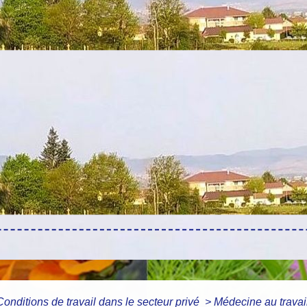
Conditions de travail dans le secteur privé
>
Médecine au travail 