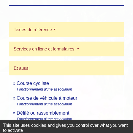
Textes de référence
Services en ligne et formulaires
Et aussi
Course cycliste
Fonctionnement d'une association
Course de véhicule à moteur
Fonctionnement d'une association
Défilé ou rassemblement
Fonctionnement d'une association
This site uses cookies and gives you control over what you want
to activate