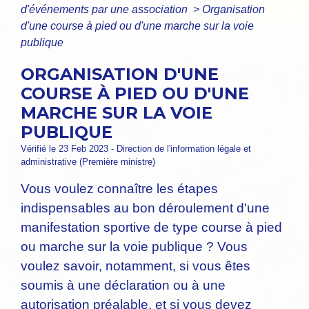
d'événements par une association
>
Organisation
d'une course à pied ou d'une marche sur la voie
publique
ORGANISATION D'UNE
COURSE À PIED OU D'UNE
MARCHE SUR LA VOIE
PUBLIQUE
Vérifié le 23 Feb 2023 - Direction de l'information légale et
administrative (Première ministre)
Vous voulez connaître les étapes
indispensables au bon déroulement d'une
manifestation sportive de type course à pied
ou marche sur la voie publique ? Vous
voulez savoir, notamment, si vous êtes
soumis à une déclaration ou à une
autorisation préalable, et si vous devez