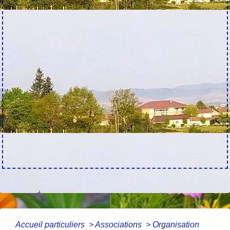
Accueil particuliers
>
Associations
>
Organisation