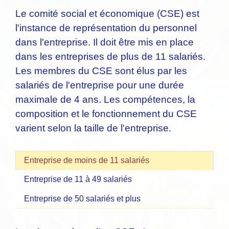
Le comité social et économique (CSE) est
l'instance de représentation du personnel
dans l'entreprise. Il doit être mis en place
dans les entreprises de plus de 11 salariés.
Les membres du CSE sont élus par les
salariés de l'entreprise pour une durée
maximale de 4 ans. Les compétences, la
composition et le fonctionnement du CSE
varient selon la taille de l'entreprise.
Entreprise de moins de 11 salariés
Entreprise de 11 à 49 salariés
Entreprise de 50 salariés et plus