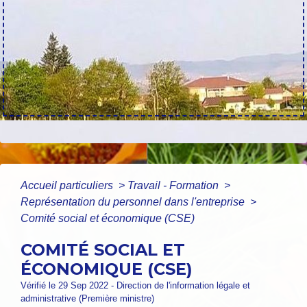
Accueil particuliers
>
Travail - Formation
>
Représentation du personnel dans l'entreprise
>
Comité social et économique (CSE)
COMITÉ SOCIAL ET
ÉCONOMIQUE (CSE)
Vérifié le 29 Sep 2022 - Direction de l'information légale et
administrative (Première ministre)