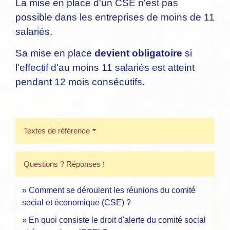
La mise en place d'un CSE n'est pas
possible dans les entreprises de moins de 11
salariés.
Sa mise en place
devient obligatoire
si
l'effectif d'au moins 11 salariés est atteint
pendant 12 mois consécutifs.
Textes de référence
Questions ? Réponses !
Comment se déroulent les réunions du comité
social et économique (CSE) ?
En quoi consiste le droit d'alerte du comité social