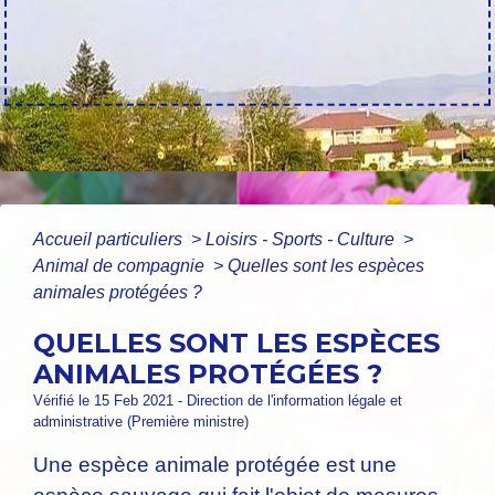
Accueil particuliers
>
Loisirs - Sports - Culture
>
Animal de compagnie
>
Quelles sont les espèces
animales protégées ?
QUELLES SONT LES ESPÈCES
ANIMALES PROTÉGÉES ?
Vérifié le 15 Feb 2021 - Direction de l'information légale et
administrative (Première ministre)
Une espèce animale protégée est une