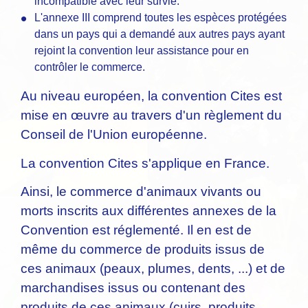
incompatible avec leur survie.
L'annexe III comprend toutes les espèces protégées
dans un pays qui a demandé aux autres pays ayant
rejoint la convention leur assistance pour en
contrôler le commerce.
Au niveau européen, la convention Cites est
mise en œuvre au travers d'un règlement du
Conseil de l'Union européenne.
La convention Cites s'applique en France.
Ainsi, le commerce d'animaux vivants ou
morts inscrits aux différentes annexes de la
Convention est réglementé. Il en est de
même du commerce de produits issus de
ces animaux (peaux, plumes, dents, ...) et de
marchandises issus ou contenant des
produits de ces animaux (cuirs, produits