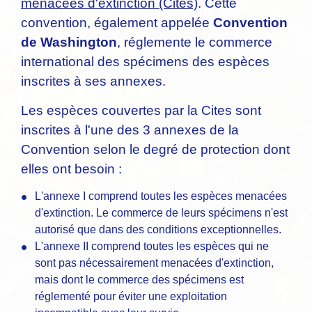
menacées d'extinction (Cites)
. Cette
convention, également appelée
Convention
de Washington
, réglemente le commerce
international des spécimens des espèces
inscrites à ses annexes.
Les espèces couvertes par la Cites sont
inscrites à l'une des 3 annexes de la
Convention selon le degré de protection dont
elles ont besoin :
L'annexe I comprend toutes les espèces menacées
d'extinction. Le commerce de leurs spécimens n'est
autorisé que dans des conditions exceptionnelles.
L'annexe II comprend toutes les espèces qui ne
sont pas nécessairement menacées d'extinction,
mais dont le commerce des spécimens est
réglementé pour éviter une exploitation