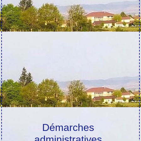
Démarches
administratives