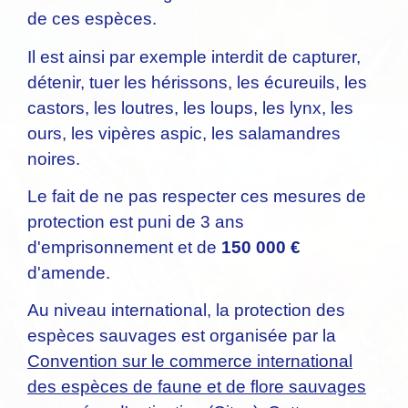
de ces espèces.
Il est ainsi par exemple interdit de capturer,
détenir, tuer les hérissons, les écureuils, les
castors, les loutres, les loups, les lynx, les
ours, les vipères aspic, les salamandres
noires.
Le fait de ne pas respecter ces mesures de
protection est puni de 3 ans
d'emprisonnement et de
150 000 €
d'amende.
Au niveau international, la protection des
espèces sauvages est organisée par la
Convention sur le commerce international
des espèces de faune et de flore sauvages