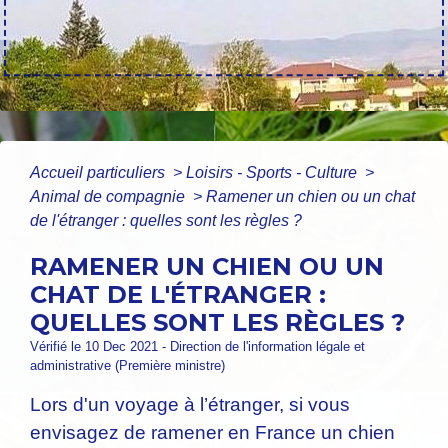
Accueil particuliers
>
Loisirs - Sports - Culture
>
Animal de compagnie
>
Ramener un chien ou un chat
de l'étranger : quelles sont les règles ?
RAMENER UN CHIEN OU UN
CHAT DE L'ÉTRANGER :
QUELLES SONT LES RÈGLES ?
Vérifié le 10 Dec 2021 - Direction de l'information légale et
administrative (Première ministre)
Lors d'un voyage à l’étranger, si vous
envisagez de ramener en France un chien