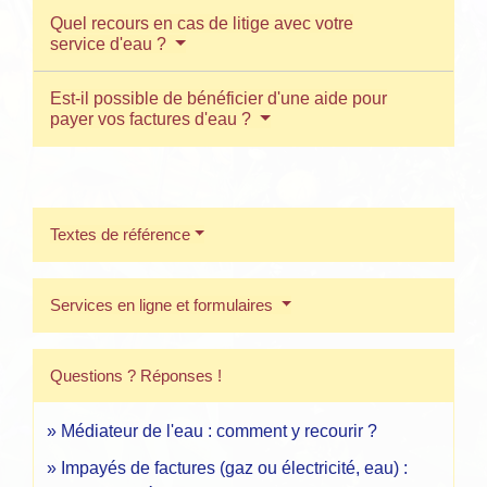
Quel recours en cas de litige avec votre
service d'eau ?
Est-il possible de bénéficier d'une aide pour
payer vos factures d'eau ?
Textes de référence
Services en ligne et formulaires
Questions ? Réponses !
Médiateur de l'eau : comment y recourir ?
Impayés de factures (gaz ou électricité, eau) :