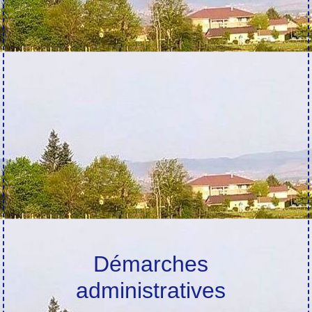
Démarches
administratives