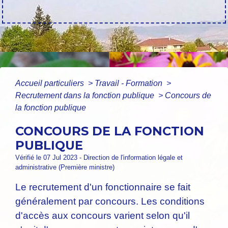
Accueil particuliers
>
Travail - Formation
>
Recrutement dans la fonction publique
>
Concours de
la fonction publique
CONCOURS DE LA FONCTION
PUBLIQUE
Vérifié le 07 Jul 2023 - Direction de l'information légale et
administrative (Première ministre)
Le recrutement d'un fonctionnaire se fait
généralement par concours. Les conditions
d'accès aux concours varient selon qu'il