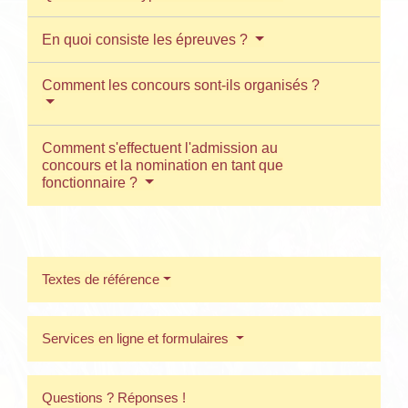
En quoi consiste les épreuves ?
Comment les concours sont-ils organisés ?
Comment s'effectuent l'admission au
concours et la nomination en tant que
fonctionnaire ?
Textes de référence
Services en ligne et formulaires
Questions ? Réponses !