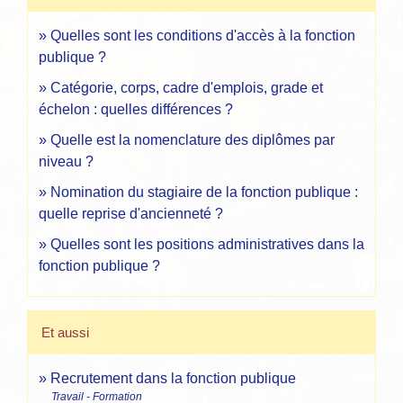
Quelles sont les conditions d'accès à la fonction
publique ?
Catégorie, corps, cadre d'emplois, grade et
échelon : quelles différences ?
Quelle est la nomenclature des diplômes par
niveau ?
Nomination du stagiaire de la fonction publique :
quelle reprise d'ancienneté ?
Quelles sont les positions administratives dans la
fonction publique ?
Et aussi
Recrutement dans la fonction publique
Travail - Formation