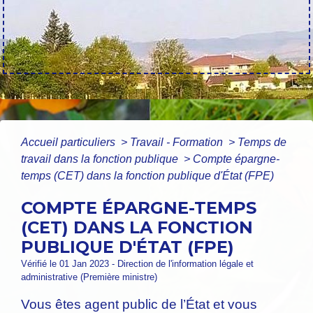
Accueil particuliers
>
Travail - Formation
>
Temps de
travail dans la fonction publique
>
Compte épargne-
temps (CET) dans la fonction publique d'État (FPE)
COMPTE ÉPARGNE-TEMPS
(CET) DANS LA FONCTION
PUBLIQUE D'ÉTAT (FPE)
Vérifié le 01 Jan 2023 - Direction de l'information légale et
administrative (Première ministre)
Vous êtes agent public de l’État et vous