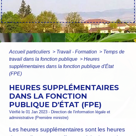
Accueil particuliers
>
Travail - Formation
>
Temps de
travail dans la fonction publique
>
Heures
supplémentaires dans la fonction publique d'État
(FPE)
HEURES SUPPLÉMENTAIRES
DANS LA FONCTION
PUBLIQUE D'ÉTAT (FPE)
Vérifié le 01 Jan 2023 - Direction de l'information légale et
administrative (Première ministre)
Les heures supplémentaires sont les heures