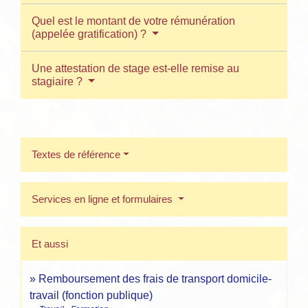
Quel est le montant de votre rémunération
(appelée gratification) ?
Une attestation de stage est-elle remise au
stagiaire ?
Textes de référence
Services en ligne et formulaires
Et aussi
Remboursement des frais de transport domicile-
travail (fonction publique)