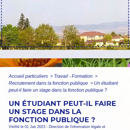
Accueil particuliers
>
Travail - Formation
>
Recrutement dans la fonction publique
>
Un étudiant
peut-il faire un stage dans la fonction publique ?
UN ÉTUDIANT PEUT-IL FAIRE
UN STAGE DANS LA
FONCTION PUBLIQUE ?
Vérifié le 01 Jan 2023 - Direction de l'information légale et