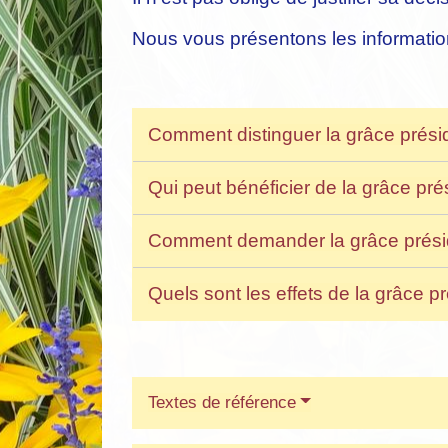
Nous vous présentons les informatio
Comment distinguer la grâce présid
Qui peut bénéficier de la grâce pré
Comment demander la grâce présid
Quels sont les effets de la grâce pr
Textes de référence