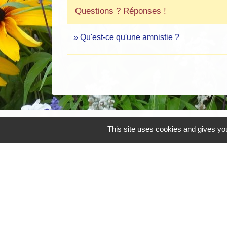
Questions ? Réponses !
Qu'est-ce qu'une amnistie ?
This site uses cookies and gives you