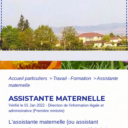
Accueil particuliers
>
Travail - Formation
>
Assistante
maternelle
ASSISTANTE MATERNELLE
Vérifié le 01 Jan 2022 - Direction de l'information légale et
administrative (Première ministre)
L'assistante maternelle (ou assistant