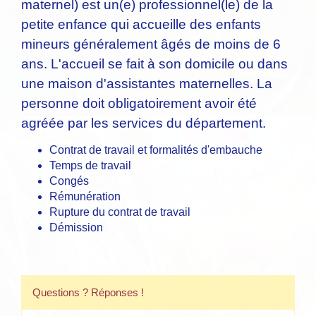
maternel) est un(e) professionnel(le) de la
petite enfance qui accueille des enfants
mineurs généralement âgés de moins de 6
ans. L'accueil se fait à son domicile ou dans
une maison d'assistantes maternelles. La
personne doit obligatoirement avoir été
agréée par les services du département.
Contrat de travail et formalités d'embauche
Temps de travail
Congés
Rémunération
Rupture du contrat de travail
Démission
Questions ? Réponses !