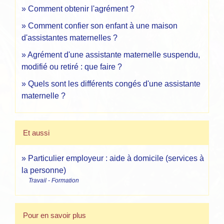
Comment obtenir l'agrément ?
Comment confier son enfant à une maison
d'assistantes maternelles ?
Agrément d'une assistante maternelle suspendu,
modifié ou retiré : que faire ?
Quels sont les différents congés d'une assistante
maternelle ?
Et aussi
Particulier employeur : aide à domicile (services à
la personne)
Travail - Formation
Pour en savoir plus