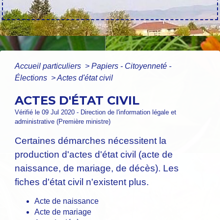
Accueil particuliers
>
Papiers - Citoyenneté -
Élections
>
Actes d'état civil
ACTES D'ÉTAT CIVIL
Vérifié le 09 Jul 2020 - Direction de l'information légale et
administrative (Première ministre)
Certaines démarches nécessitent la
production d'actes d'état civil (acte de
naissance, de mariage, de décès). Les
fiches d'état civil n'existent plus.
Acte de naissance
Acte de mariage