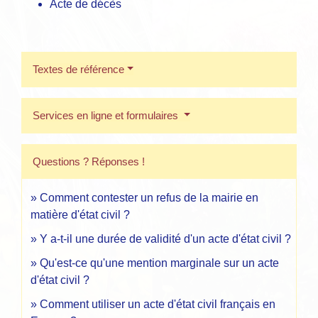
Acte de décès
Textes de référence
Services en ligne et formulaires
Questions ? Réponses !
Comment contester un refus de la mairie en
matière d'état civil ?
Y a-t-il une durée de validité d'un acte d'état civil ?
Qu'est-ce qu'une mention marginale sur un acte
d'état civil ?
Comment utiliser un acte d'état civil français en