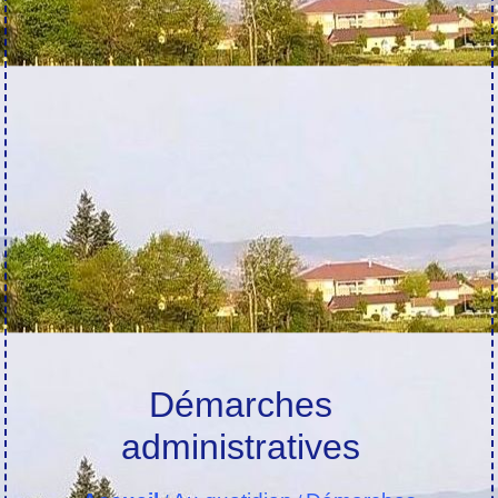
Démarches
administratives