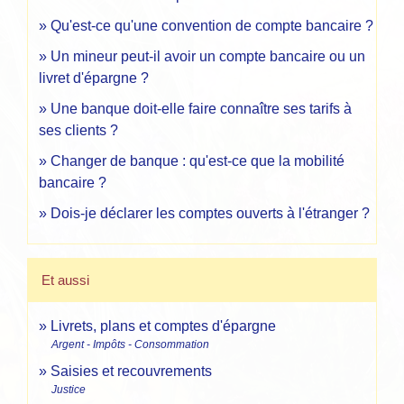
Qu'est-ce qu'une convention de compte bancaire ?
Un mineur peut-il avoir un compte bancaire ou un
livret d'épargne ?
Une banque doit-elle faire connaître ses tarifs à
ses clients ?
Changer de banque : qu'est-ce que la mobilité
bancaire ?
Dois-je déclarer les comptes ouverts à l'étranger ?
Et aussi
Livrets, plans et comptes d'épargne
Argent - Impôts - Consommation
Saisies et recouvrements
Justice