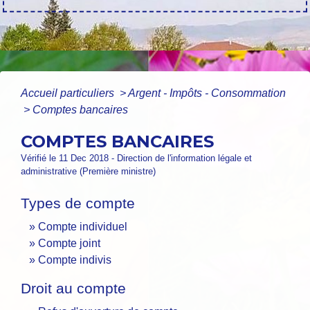
Accueil particuliers
>
Argent - Impôts - Consommation
>
Comptes bancaires
COMPTES BANCAIRES
Vérifié le 11 Dec 2018 - Direction de l'information légale et
administrative (Première ministre)
Types de compte
Compte individuel
Compte joint
Compte indivis
Droit au compte