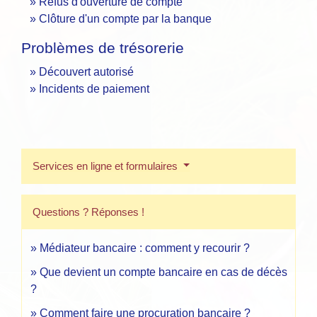
Refus d'ouverture de compte
Clôture d'un compte par la banque
Problèmes de trésorerie
Découvert autorisé
Incidents de paiement
Services en ligne et formulaires
Questions ? Réponses !
Médiateur bancaire : comment y recourir ?
Que devient un compte bancaire en cas de décès
?
Comment faire une procuration bancaire ?