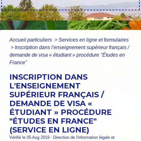
Accueil particuliers
>
Services en ligne et formulaires
>
Inscription dans l'enseignement supérieur français /
demande de visa « étudiant » procédure "Études en
France"
INSCRIPTION DANS
L'ENSEIGNEMENT
SUPÉRIEUR FRANÇAIS /
DEMANDE DE VISA «
ÉTUDIANT » PROCÉDURE
"ÉTUDES EN FRANCE"
(SERVICE EN LIGNE)
Vérifié le 05 Aug 2019 - Direction de l'information légale et