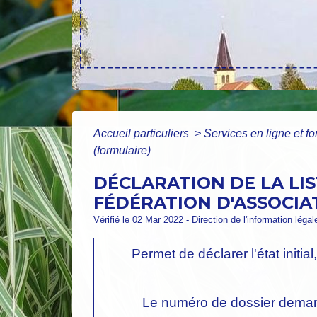
Accueil particuliers
>
Services en ligne et f
(formulaire)
DÉCLARATION DE LA LI
FÉDÉRATION D'ASSOCIAT
Vérifié le 02 Mar 2022 - Direction de l'information léga
Permet de déclarer l'état initia
Le numéro de dossier demand