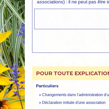
associations) : il ne peut pas être 
POUR TOUTE EXPLICATION
Particuliers
Changements dans l'administration d'u
Déclaration initiale d'une association