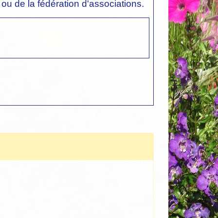
n ou de la fédération d'associations.