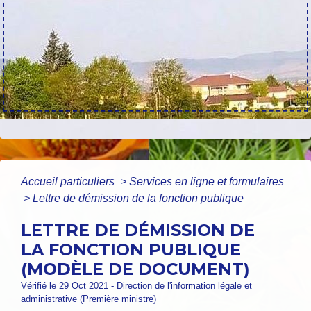
Accueil particuliers
>
Services en ligne et formulaires
>
Lettre de démission de la fonction publique
LETTRE DE DÉMISSION DE
LA FONCTION PUBLIQUE
(MODÈLE DE DOCUMENT)
Vérifié le 29 Oct 2021 - Direction de l'information légale et
administrative (Première ministre)