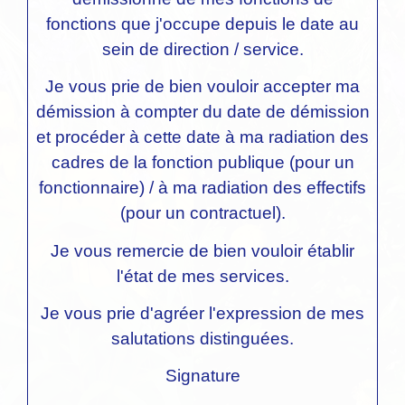
fonctions
que j'occupe depuis le
date
au
sein de
direction / service
.
Je vous prie de bien vouloir accepter ma
démission à compter du
date de démission
et procéder à cette date à ma radiation des
cadres de la fonction publique (pour un
fonctionnaire) / à ma radiation des effectifs
(pour un contractuel).
Je vous remercie de bien vouloir établir
l'état de mes services.
Je vous prie d'agréer l'expression de mes
salutations distinguées.
Signature