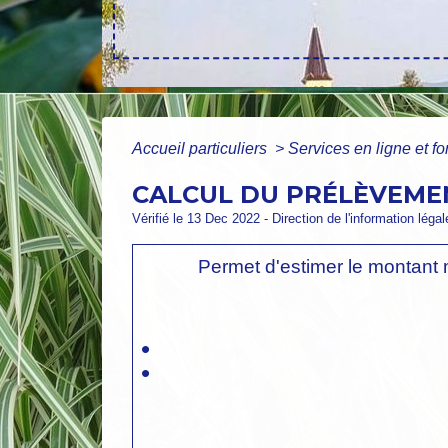
Accueil particuliers
>
Services en ligne et f
CALCUL DU PRÉLÈVEMEN
Vérifié le 13 Dec 2022 - Direction de l'information léga
Permet d'estimer le montant 