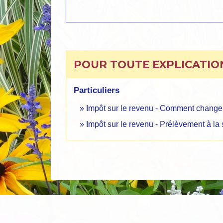
POUR TOUTE EXPLICATION
Particuliers
Impôt sur le revenu - Comment changer
Impôt sur le revenu - Prélèvement à la