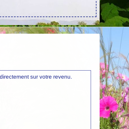
directement sur votre revenu.