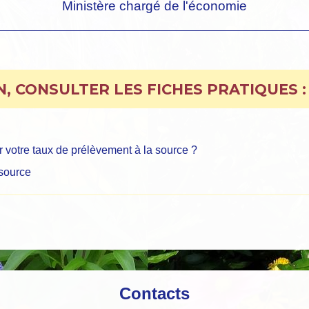
Ministère chargé de l'économie
, CONSULTER LES FICHES PRATIQUES :
 votre taux de prélèvement à la source ?
 source
Contacts