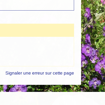
Signaler une erreur sur cette page