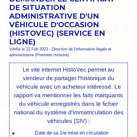
DE SITUATION
ADMINISTRATIVE D'UN
VÉHICULE D'OCCASION
(HISTOVEC) (SERVICE EN
LIGNE)
Vérifié le 22 Feb 2023 - Direction de l'information légale et
administrative (Première ministre)
Le site internet HistoVec permet au
vendeur de partager l'historique du
véhicule avec un acheteur intéressé. Le
rapport va mentionner les faits marquants
du véhicule enregistrés dans le fichier
national du système d'immatriculation des
véhicules (SIV) :
Date de sa 1
re
mise en circulation