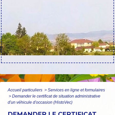
Accueil particuliers
>
Services en ligne et formulaires
>
Demander le certificat de situation administrative
d'un véhicule d'occasion (HistoVec)
DEMANDER LE CERTIFICAT