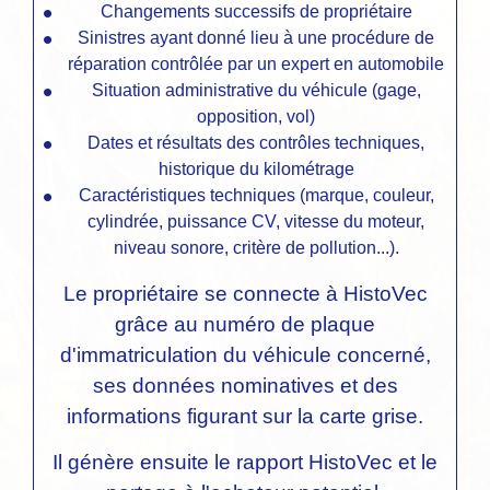
Changements successifs de propriétaire
Sinistres ayant donné lieu à une procédure de
réparation contrôlée par un expert en automobile
Situation administrative du véhicule (gage,
opposition, vol)
Dates et résultats des contrôles techniques,
historique du kilométrage
Caractéristiques techniques (marque, couleur,
cylindrée, puissance CV, vitesse du moteur,
niveau sonore, critère de pollution...).
Le propriétaire se connecte à HistoVec
grâce au numéro de plaque
d'immatriculation du véhicule concerné,
ses données nominatives et des
informations figurant sur la carte grise.
Il génère ensuite le rapport HistoVec et le