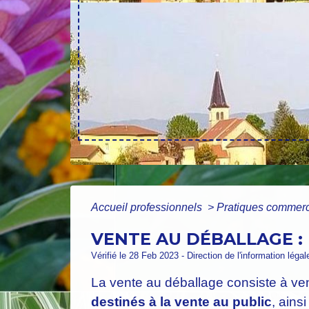
Accueil professionnels
>
Pratiques commer
VENTE AU DÉBALLAGE :
Vérifié le 28 Feb 2023 - Direction de l'information légal
La vente au déballage consiste à v
destinés à la vente au public
, ains