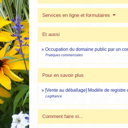
Services en ligne et formulaires
Et aussi
Occupation du domaine public par un c
Pratiques commerciales
Pour en savoir plus
[Vente au déballage] Modèle de registre 
Legifrance
Comment faire si...