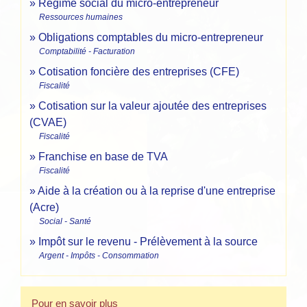
Régime social du micro-entrepreneur
Ressources humaines
Obligations comptables du micro-entrepreneur
Comptabilité - Facturation
Cotisation foncière des entreprises (CFE)
Fiscalité
Cotisation sur la valeur ajoutée des entreprises
(CVAE)
Fiscalité
Franchise en base de TVA
Fiscalité
Aide à la création ou à la reprise d'une entreprise
(Acre)
Social - Santé
Impôt sur le revenu - Prélèvement à la source
Argent - Impôts - Consommation
Pour en savoir plus