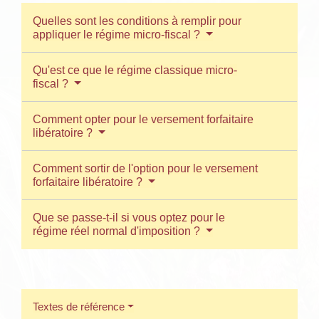
Quelles sont les conditions à remplir pour
appliquer le régime micro-fiscal ?
Qu'est ce que le régime classique micro-
fiscal ?
Comment opter pour le versement forfaitaire
libératoire ?
Comment sortir de l'option pour le versement
forfaitaire libératoire ?
Que se passe-t-il si vous optez pour le
régime réel normal d'imposition ?
Textes de référence