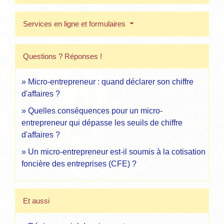
Services en ligne et formulaires
Questions ? Réponses !
Micro-entrepreneur : quand déclarer son chiffre
d'affaires ?
Quelles conséquences pour un micro-
entrepreneur qui dépasse les seuils de chiffre
d'affaires ?
Un micro-entrepreneur est-il soumis à la cotisation
foncière des entreprises (CFE) ?
Et aussi