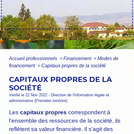
Accueil professionnels
>
Financement
>
Modes de
financement
>
Capitaux propres de la société
CAPITAUX PROPRES DE LA
SOCIÉTÉ
Vérifié le 22 Nov 2022 - Direction de l'information légale et
administrative (Première ministre)
Les
capitaux propres
correspondent à
l'ensemble des ressources de la société, ils
reflètent sa valeur financière. Il s'agit des