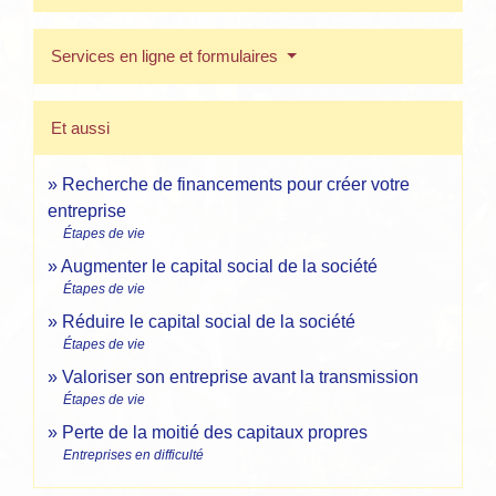
Services en ligne et formulaires
Et aussi
Recherche de financements pour créer votre
entreprise
Étapes de vie
Augmenter le capital social de la société
Étapes de vie
Réduire le capital social de la société
Étapes de vie
Valoriser son entreprise avant la transmission
Étapes de vie
Perte de la moitié des capitaux propres
Entreprises en difficulté