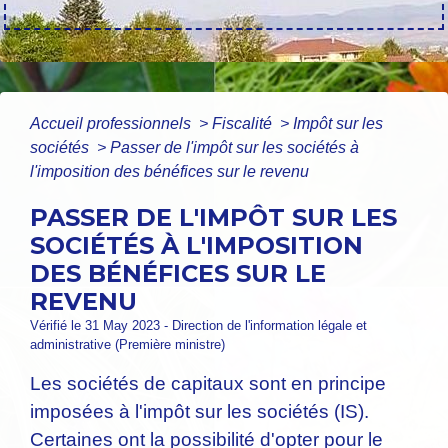
Accueil professionnels
>
Fiscalité
>
Impôt sur les
sociétés
>
Passer de l'impôt sur les sociétés à
l'imposition des bénéfices sur le revenu
PASSER DE L'IMPÔT SUR LES
SOCIÉTÉS À L'IMPOSITION
DES BÉNÉFICES SUR LE
REVENU
Vérifié le 31 May 2023 - Direction de l'information légale et
administrative (Première ministre)
Les sociétés de capitaux sont en principe
imposées à l'impôt sur les sociétés (IS).
Certaines ont la possibilité d'opter pour le