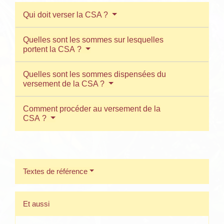
Qui doit verser la CSA ?
Quelles sont les sommes sur lesquelles
portent la CSA ?
Quelles sont les sommes dispensées du
versement de la CSA ?
Comment procéder au versement de la
CSA ?
Textes de référence
Et aussi