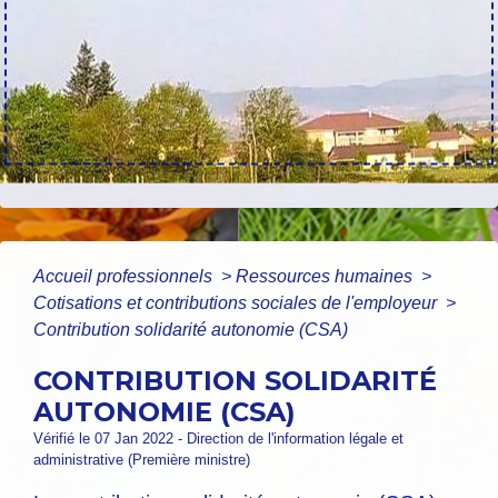
Accueil professionnels
>
Ressources humaines
>
Cotisations et contributions sociales de l'employeur
>
Contribution solidarité autonomie (CSA)
CONTRIBUTION SOLIDARITÉ
AUTONOMIE (CSA)
Vérifié le 07 Jan 2022 - Direction de l'information légale et
administrative (Première ministre)