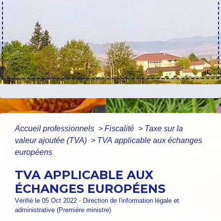
Accueil professionnels
>
Fiscalité
>
Taxe sur la
valeur ajoutée (TVA)
>
TVA applicable aux échanges
européens
TVA APPLICABLE AUX
ÉCHANGES EUROPÉENS
Vérifié le 05 Oct 2022 - Direction de l'information légale et
administrative (Première ministre)