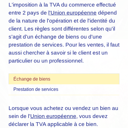
L'imposition à la TVA du commerce effectué
entre 2 pays de
l'Union européenne
dépend
de la nature de l'opération et de l'identité du
client. Les règles sont différentes selon qu'il
s'agit d'un échange de biens ou d'une
prestation de services. Pour les ventes, il faut
aussi chercher à savoir si le client est un
particulier ou un professionnel.
Échange de biens
Prestation de services
Lorsque vous achetez ou vendez un bien au
sein de l'
Union européenne
, vous devez
déclarer la TVA applicable à ce bien.