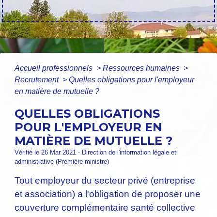
Accueil professionnels
>
Ressources humaines
>
Recrutement
>
Quelles obligations pour l'employeur
en matière de mutuelle ?
QUELLES OBLIGATIONS
POUR L'EMPLOYEUR EN
MATIÈRE DE MUTUELLE ?
Vérifié le 26 Mar 2021 - Direction de l'information légale et
administrative (Première ministre)
Tout employeur du secteur privé (entreprise
et association) a l'obligation de proposer une
couverture complémentaire santé collective