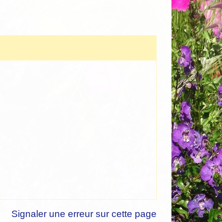
Signaler une erreur sur cette page