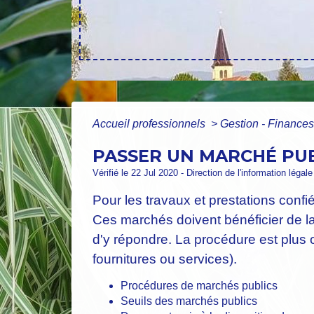
Accueil professionnels
>
Gestion - Finance
PASSER UN MARCHÉ PU
Vérifié le 22 Jul 2020 - Direction de l'information légal
Pour les travaux et prestations confi
Ces marchés doivent bénéficier de la 
d'y répondre. La procédure est plus 
fournitures ou services).
Procédures de marchés publics
Seuils des marchés publics