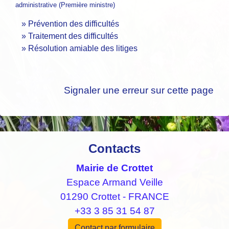
administrative (Première ministre)
Prévention des difficultés
Traitement des difficultés
Résolution amiable des litiges
Signaler une erreur sur cette page
Contacts
Mairie de Crottet
Espace Armand Veille
01290 Crottet - FRANCE
+33 3 85 31 54 87
Contact par formulaire