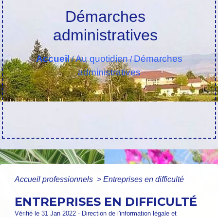
Démarches
administratives
Accueil
Au quotidien
Démarches
/
/
administratives
Accueil professionnels
>
Entreprises en difficulté
ENTREPRISES EN DIFFICULTÉ
Vérifié le 31 Jan 2022 - Direction de l'information légale et