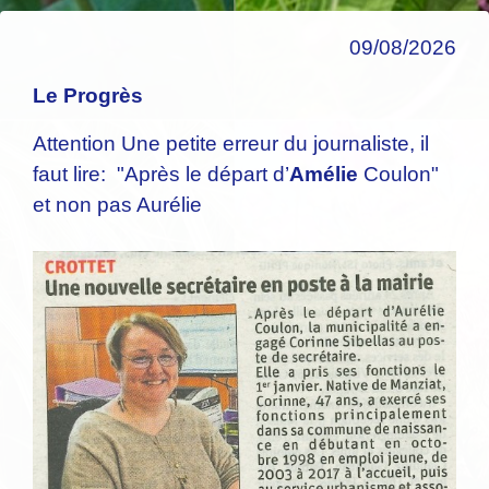
09/08/2026
Le Progrès
Attention Une petite erreur du journaliste, il
faut lire: "Après le départ d’
Amélie
Coulon"
et non pas Aurélie