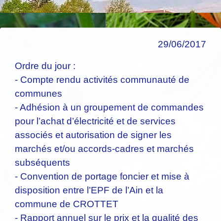
29/06/2017
Ordre du jour :
- Compte rendu activités communauté de
communes
- Adhésion à un groupement de commandes
pour l’achat d’électricité et de services
associés et autorisation de signer les
marchés et/ou accords-cadres et marchés
subséquents
- Convention de portage foncier et mise à
disposition entre l’EPF de l’Ain et la
commune de CROTTET
- Rapport annuel sur le prix et la qualité des