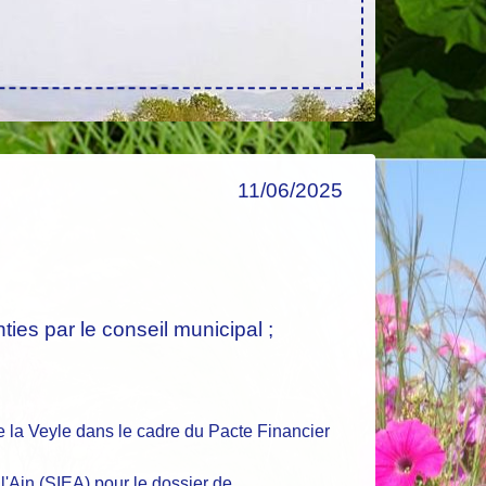
11/06/2025
es par le conseil municipal ;
la Veyle dans le cadre du Pacte Financier
Ain (SIEA) pour le dossier de