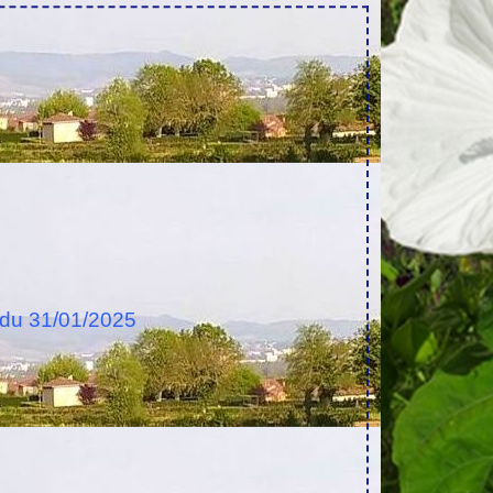
du 31/01/2025