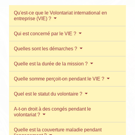
Qu'est-ce que le Volontariat international en
entreprise (VIE) ?
Qui est concerné par le VIE ?
Quelles sont les démarches ?
Quelle est la durée de la mission ?
Quelle somme perçoit-on pendant le VIE ?
Quel est le statut du volontaire ?
A-t-on droit à des congés pendant le
volontariat ?
Quelle est la couverture maladie pendant