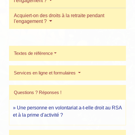
l'engagement ?
Acquiert-on des droits à la retraite pendant
l'engagement ?
Textes de référence
Services en ligne et formulaires
Questions ? Réponses !
Une personne en volontariat a-t-elle droit au RSA
et à la prime d'activité ?