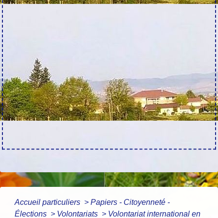
Accueil particuliers
>
Papiers - Citoyenneté -
Élections
>
Volontariats
>
Volontariat international en