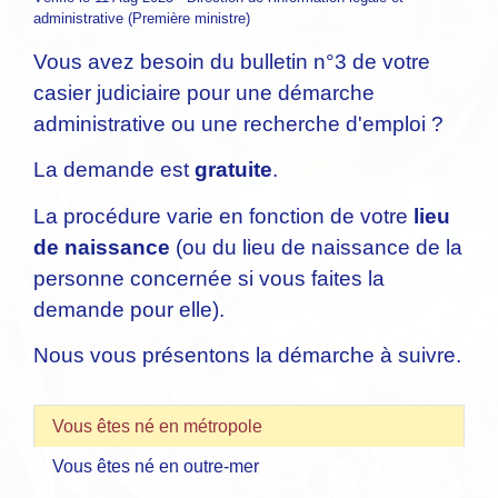
administrative (Première ministre)
Vous avez besoin du bulletin n°3 de votre
casier judiciaire pour une démarche
administrative ou une recherche d'emploi ?
La demande est
gratuite
.
La procédure varie en fonction de votre
lieu
de naissance
(ou du lieu de naissance de la
personne concernée si vous faites la
demande pour elle).
Nous vous présentons la démarche à suivre.
Vous êtes né en métropole
Vous êtes né en outre-mer