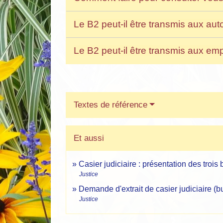
Le B2 peut-il être transmis aux aut
Le B2 peut-il être transmis aux em
Textes de référence
Et aussi
Casier judiciaire : présentation des trois 
Justice
Demande d'extrait de casier judiciaire (bu
Justice