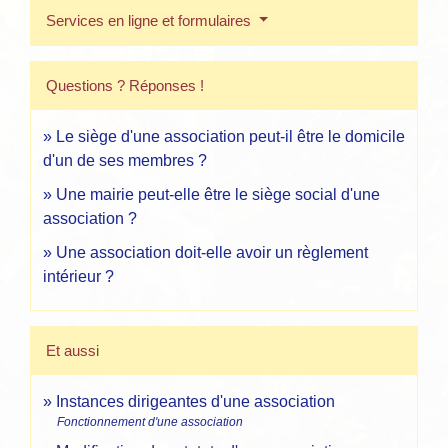
Services en ligne et formulaires
Questions ? Réponses !
Le siège d'une association peut-il être le domicile
d'un de ses membres ?
Une mairie peut-elle être le siège social d'une
association ?
Une association doit-elle avoir un règlement
intérieur ?
Et aussi
Instances dirigeantes d'une association
Fonctionnement d'une association