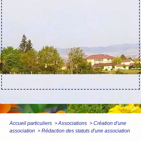
Accueil particuliers
>
Associations
>
Création d'une
association
>
Rédaction des statuts d'une association