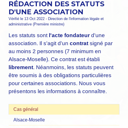
RÉDACTION DES STATUTS
D'UNE ASSOCIATION
Vérifié le 13 Oct 2022 - Direction de l'information légale et
administrative (Première ministre)
Les statuts sont
l'acte fondateur
d'une
association. Il s'agit d'un
contrat
signé par
au moins 2 personnes (7 minimum en
Alsace-Moselle). Ce contrat est établi
librement
. Néanmoins, les statuts peuvent
être soumis à des obligations particulières
pour certaines associations. Nous vous
présentons les informations à connaître.
Cas général
Alsace-Moselle