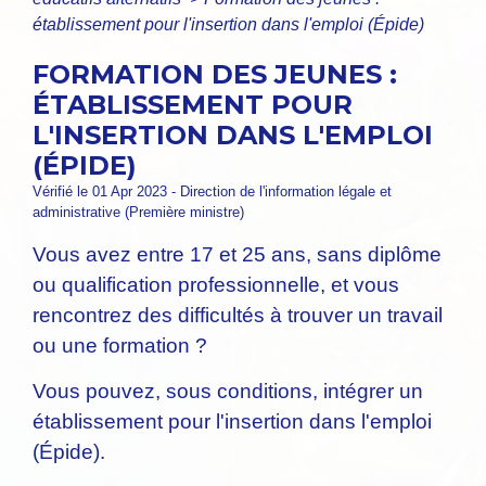
établissement pour l'insertion dans l'emploi (Épide)
FORMATION DES JEUNES :
ÉTABLISSEMENT POUR
L'INSERTION DANS L'EMPLOI
(ÉPIDE)
Vérifié le 01 Apr 2023 - Direction de l'information légale et
administrative (Première ministre)
Vous avez entre 17 et 25 ans, sans diplôme
ou qualification professionnelle, et vous
rencontrez des difficultés à trouver un travail
ou une formation ?
Vous pouvez, sous conditions, intégrer un
établissement pour l'insertion dans l'emploi
(Épide).