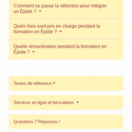
Comment se passe la sélection pour intégrer
un Épide ?
Quels frais sont pris en charge pendant la
formation en Épide ?
Quelle rémunération pendant la formation en
Épide ?
Textes de référence
Services en ligne et formulaires
Questions ? Réponses !