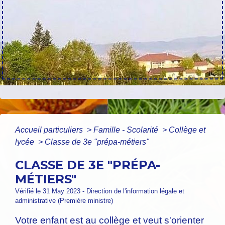
Accueil particuliers
>
Famille - Scolarité
>
Collège et
lycée
>
Classe de 3e "prépa-métiers"
CLASSE DE 3E "PRÉPA-
MÉTIERS"
Vérifié le 31 May 2023 - Direction de l'information légale et
administrative (Première ministre)
Votre enfant est au collège et veut s'orienter