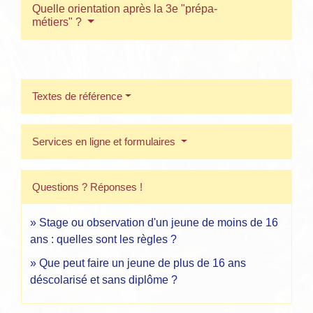
Quelle orientation après la 3e "prépa-
métiers" ?
Textes de référence
Services en ligne et formulaires
Questions ? Réponses !
Stage ou observation d'un jeune de moins de 16
ans : quelles sont les règles ?
Que peut faire un jeune de plus de 16 ans
déscolarisé et sans diplôme ?