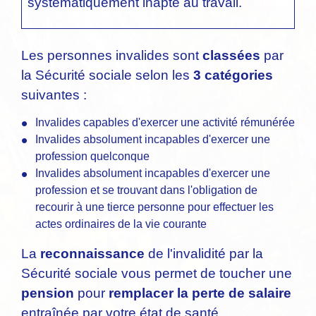
systématiquement inapte au travail.
Les personnes invalides sont
classées
par
la Sécurité sociale selon les
3 catégories
suivantes :
Invalides capables d'exercer une activité rémunérée
Invalides absolument incapables d'exercer une
profession quelconque
Invalides absolument incapables d'exercer une
profession et se trouvant dans l'obligation de
recourir à une tierce personne pour effectuer les
actes ordinaires de la vie courante
La
reconnaissance
de l'invalidité par la
Sécurité sociale vous permet de toucher une
pension
pour
remplacer la perte de salaire
entraînée par votre état de santé.