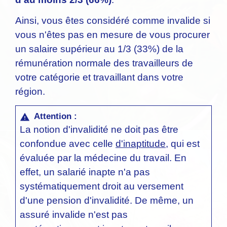
Ainsi, vous êtes considéré comme invalide si
vous n'êtes pas en mesure de vous procurer
un salaire supérieur au 1/3 (33%) de la
rémunération normale des travailleurs de
votre catégorie et travaillant dans votre
région.
Attention :
warning
La notion d'invalidité ne doit pas être
confondue avec celle
d'inaptitude
, qui est
évaluée par la médecine du travail. En
effet, un salarié inapte n'a pas
systématiquement droit au versement
d'une pension d'invalidité. De même, un
assuré invalide n'est pas