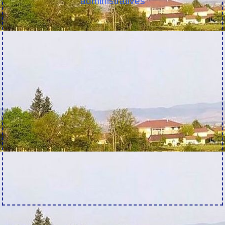
administratives