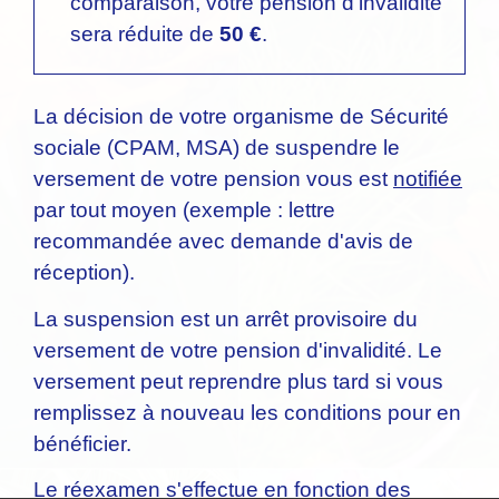
comparaison, votre pension d'invalidité
sera réduite de
50 €
.
La décision de votre organisme de Sécurité
sociale (CPAM, MSA) de suspendre le
versement de votre pension vous est
notifiée
par tout moyen (exemple : lettre
recommandée avec demande d'avis de
réception).
La suspension est un arrêt provisoire du
versement de votre pension d'invalidité. Le
versement peut reprendre plus tard si vous
remplissez à nouveau les conditions pour en
bénéficier.
Le réexamen s'effectue en fonction des