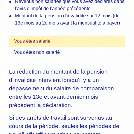
Revenus non salariés que vous avez déclarés dans
l'avis d'impôt de l'année précédente
Montant de la pension d'invalidité sur 12 mois (du
13e mois au 2e mois avant la mensualité à payer)
Vous êtes salarié
Vous êtes non salarié
La réduction du montant de la pension
d'invalidité intervient lorsqu'il y a un
dépassement du salaire de comparaison
entre les 13
e
et avant-dernier mois
précédent la déclaration.
Si des arrêts de travail sont survenus au
cours de la période, seules les périodes de