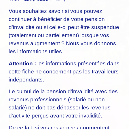
Vous souhaitez savoir si vous pouvez
continuer à bénéficier de votre pension
d'invalidité ou si celle-ci peut être suspendue
(totalement ou partiellement) lorsque vos
revenus augmentent ? Nous vous donnons
les informations utiles.
Attention :
les informations présentées dans
cette fiche ne concernent pas les travailleurs
indépendants.
Le cumul de la pension d'invalidité avec des
revenus professionnels (salarié ou non
salarié) ne doit pas dépasser les revenus
d'activité perçus avant votre invalidité.
De ce fait, si vos ressources augmentent