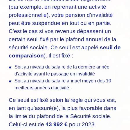
(par exemple, en reprenant une activité
professionnelle), votre pension d'invalidité
peut être suspendue en tout ou en partie.
C'est le cas si vos revenus dépassent un
certain seuil fixé par le plafond annuel de la
sécurité sociale. Ce seuil est appelé
seuil de
comparaison
). Il est fixé :
Soit au niveau du salaire de la dernière année
d'activité avant le passage en invalidité
Soit au niveau du salaire annuel moyen des 10
meilleurs années d'activité.
Ce seuil est fixé selon la règle qui vous est,
en tant qu'assuré(e), la plus favorable dans
la limite du plafond de la Sécurité sociale.
Celui-ci est de
43 992 €
pour 2023.