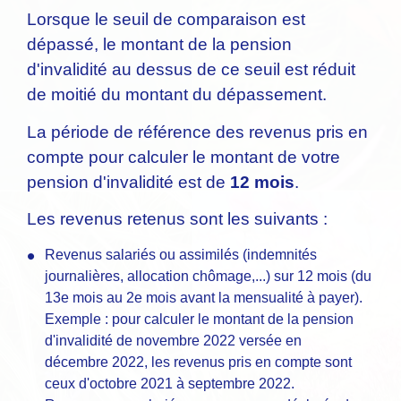
Lorsque le seuil de comparaison est
dépassé, le montant de la pension
d'invalidité au dessus de ce seuil est réduit
de moitié du montant du dépassement.
La période de référence des revenus pris en
compte pour calculer le montant de votre
pension d'invalidité est de
12 mois
.
Les revenus retenus sont les suivants :
Revenus salariés ou assimilés (indemnités
journalières, allocation chômage,...) sur 12 mois (du
13e mois au 2e mois avant la mensualité à payer).
Exemple : pour calculer le montant de la pension
d'invalidité de novembre 2022 versée en
décembre 2022, les revenus pris en compte sont
ceux d'octobre 2021 à septembre 2022.