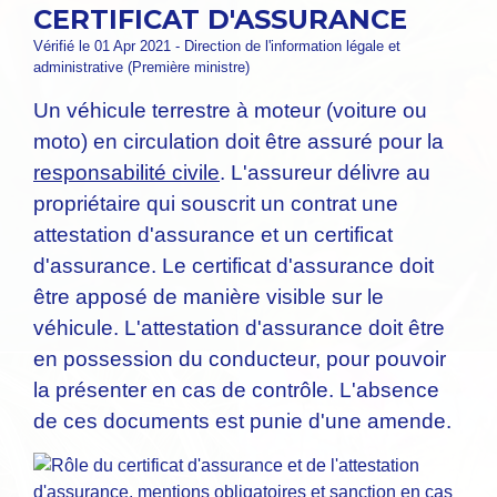
CERTIFICAT D'ASSURANCE
Vérifié le 01 Apr 2021 - Direction de l'information légale et
administrative (Première ministre)
Un véhicule terrestre à moteur (voiture ou
moto) en circulation doit être assuré pour la
responsabilité civile
. L'assureur délivre au
propriétaire qui souscrit un contrat une
attestation d'assurance et un certificat
d'assurance. Le certificat d'assurance doit
être apposé de manière visible sur le
véhicule. L'attestation d'assurance doit être
en possession du conducteur, pour pouvoir
la présenter en cas de contrôle. L'absence
de ces documents est punie d'une amende.