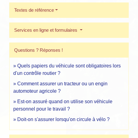
Textes de référence
Services en ligne et formulaires
Questions ? Réponses !
Quels papiers du véhicule sont obligatoires lors
d'un contrôle routier ?
Comment assurer un tracteur ou un engin
automoteur agricole ?
Est-on assuré quand on utilise son véhicule
personnel pour le travail ?
Doit-on s'assurer lorsqu'on circule à vélo ?