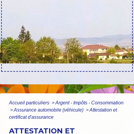
Accueil particuliers
>
Argent - Impôts - Consommation
>
Assurance automobile (véhicule)
>
Attestation et
certificat d'assurance
ATTESTATION ET