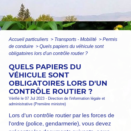
Accueil particuliers
>
Transports - Mobilité
>
Permis
de conduire
>
Quels papiers du véhicule sont
obligatoires lors d'un contrôle routier ?
QUELS PAPIERS DU
VÉHICULE SONT
OBLIGATOIRES LORS D'UN
CONTRÔLE ROUTIER ?
Vérifié le 07 Jul 2023 - Direction de l'information légale et
administrative (Première ministre)
Lors d'un contrôle routier par les forces de
l'ordre (police, gendarmerie), vous devez