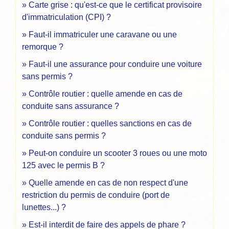
Carte grise : qu'est-ce que le certificat provisoire
d'immatriculation (CPI) ?
Faut-il immatriculer une caravane ou une
remorque ?
Faut-il une assurance pour conduire une voiture
sans permis ?
Contrôle routier : quelle amende en cas de
conduite sans assurance ?
Contrôle routier : quelles sanctions en cas de
conduite sans permis ?
Peut-on conduire un scooter 3 roues ou une moto
125 avec le permis B ?
Quelle amende en cas de non respect d'une
restriction du permis de conduire (port de
lunettes...) ?
Est-il interdit de faire des appels de phare ?