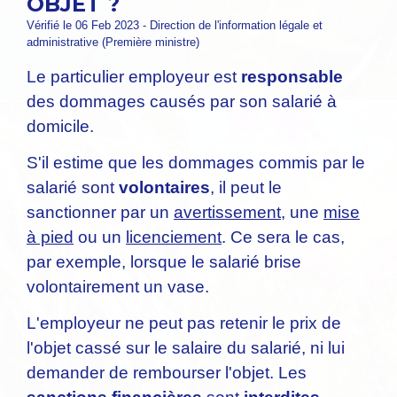
OBJET ?
Vérifié le 06 Feb 2023 - Direction de l'information légale et
administrative (Première ministre)
Le particulier employeur est
responsable
des dommages causés par son salarié à
domicile.
S'il estime que les dommages commis par le
salarié sont
volontaires
, il peut le
sanctionner par un
avertissement
, une
mise
à pied
ou un
licenciement
. Ce sera le cas,
par exemple, lorsque le salarié brise
volontairement un vase.
L'employeur ne peut pas retenir le prix de
l'objet cassé sur le salaire du salarié, ni lui
demander de rembourser l'objet. Les