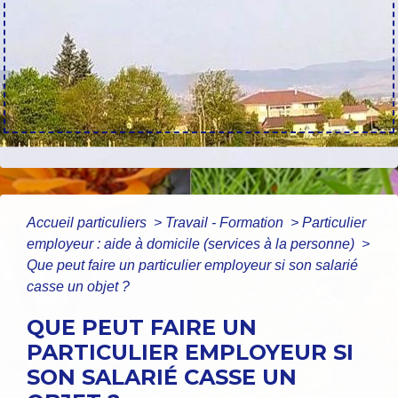
Accueil particuliers
>
Travail - Formation
>
Particulier
employeur : aide à domicile (services à la personne)
>
Que peut faire un particulier employeur si son salarié
casse un objet ?
QUE PEUT FAIRE UN
PARTICULIER EMPLOYEUR SI
SON SALARIÉ CASSE UN