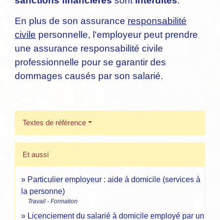
sanctions financières
sont
interdites
.
En plus de son assurance
responsabilité
civile
personnelle, l'employeur peut prendre
une assurance responsabilité civile
professionnelle pour se garantir des
dommages causés par son salarié.
Textes de référence
Et aussi
Particulier employeur : aide à domicile (services à
la personne)
Travail - Formation
Licenciement du salarié à domicile employé par un