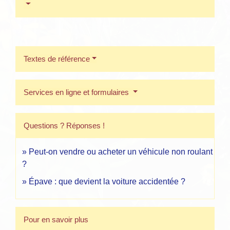
Textes de référence
Services en ligne et formulaires
Questions ? Réponses !
Peut-on vendre ou acheter un véhicule non roulant
?
Épave : que devient la voiture accidentée ?
Pour en savoir plus