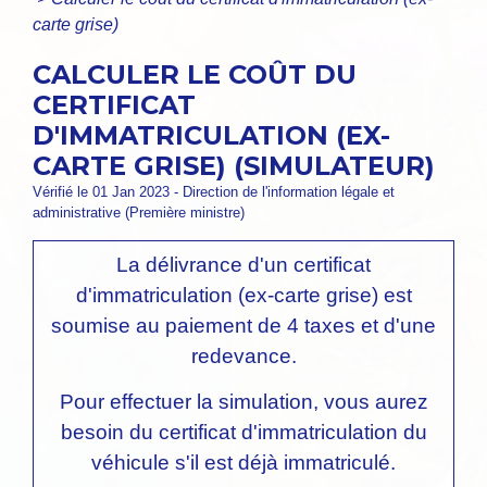
carte grise)
CALCULER LE COÛT DU
CERTIFICAT
D'IMMATRICULATION (EX-
CARTE GRISE) (SIMULATEUR)
Vérifié le 01 Jan 2023 - Direction de l'information légale et
administrative (Première ministre)
La délivrance d'un certificat
d'immatriculation (ex-carte grise
) est
soumise au paiement de 4 taxes et d'une
redevance.
Pour effectuer la simulation, vous aurez
besoin du certificat d'immatriculation du
véhicule s'il est déjà immatriculé.