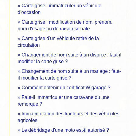
Carte grise : immatriculer un véhicule
d'occasion
Carte grise : modification de nom, prénom,
nom d'usage ou de raison sociale
Carte grise d'un véhicule retiré de la
circulation
Changement de nom suite à un divorce : faut-il
modifier la carte grise ?
Changement de nom suite à un mariage : faut-
il modifier la carte grise ?
Comment obtenir un certificat W garage ?
Faut-il immatriculer une caravane ou une
remorque ?
Immatriculation des tracteurs et des véhicules
agricoles
Le débridage d'une moto est-il autorisé ?