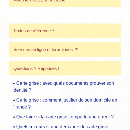
Textes de référence
Services en ligne et formulaires
Questions ? Réponses !
Carte grise : avec quels documents prouver son
identité ?
Carte grise : comment justifier de son domicile en
France ?
Que faire si la carte grise comporte une erreur ?
Quels recours si une demande de carte grise