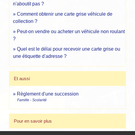
n'aboutit pas ?
Comment obtenir une carte grise véhicule de
collection ?
Peut-on vendre ou acheter un véhicule non roulant
?
Quel est le délai pour recevoir une carte grise ou
une étiquette d'adresse ?
Et aussi
Règlement d'une succession
Famille - Scolarité
Pour en savoir plus