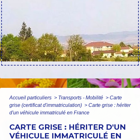
Accueil particuliers
>
Transports - Mobilité
>
Carte
grise (certificat d'immatriculation)
>
Carte grise : hériter
d'un véhicule immatriculé en France
CARTE GRISE : HÉRITER D'UN
VÉHICULE IMMATRICULÉ EN