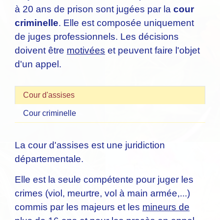
à 20 ans de prison sont jugées par la
cour
criminelle
. Elle est composée uniquement
de juges professionnels. Les décisions
doivent être
motivées
et peuvent faire l'objet
d'un appel.
Cour d'assises
Cour criminelle
La cour d'assises est une juridiction
départementale.
Elle est la seule compétente pour juger les
crimes (viol, meurtre, vol à main armée,...)
commis par les majeurs et les
mineurs de