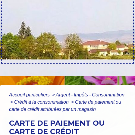
Accueil particuliers
>
Argent - Impôts - Consommation
>
Crédit à la consommation
>
Carte de paiement ou
carte de crédit attribuées par un magasin
CARTE DE PAIEMENT OU
CARTE DE CRÉDIT