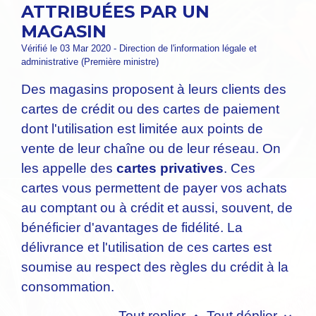
ATTRIBUÉES PAR UN
MAGASIN
Vérifié le 03 Mar 2020 - Direction de l'information légale et
administrative (Première ministre)
Des magasins proposent à leurs clients des
cartes de crédit ou des cartes de paiement
dont l'utilisation est limitée aux points de
vente de leur chaîne ou de leur réseau. On
les appelle des
cartes privatives
. Ces
cartes vous permettent de payer vos achats
au comptant ou à crédit et aussi, souvent, de
bénéficier d'avantages de fidélité. La
délivrance et l'utilisation de ces cartes est
soumise au respect des règles du crédit à la
consommation.
Tout replier
Tout déplier