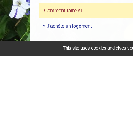
Comment faire si...
J'achète un logement
This site uses cookies and gives you