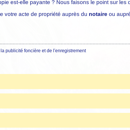
opie est-elle payante ? Nous faisons le point sur les
e votre acte de propriété auprès du
notaire
ou aupr
publicité foncière et de l'enregistrement