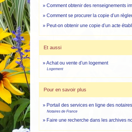
Comment obtenir des renseignements im
Comment se procurer la copie d'un règle
Peut-on obtenir une copie d'un acte établ
Et aussi
Achat ou vente d'un logement
Logement
Pour en savoir plus
Portail des services en ligne des notair
Notaires de France
Faire une recherche dans les archives n