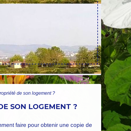
propriété de son logement ?
 DE SON LOGEMENT ?
ment faire pour obtenir une copie de