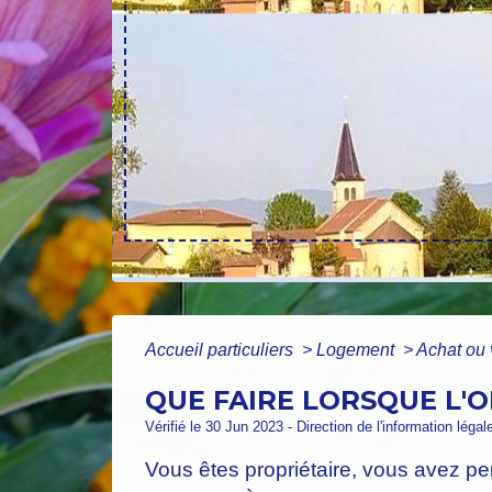
Accueil particuliers
>
Logement
>
Achat ou 
QUE FAIRE LORSQUE L'
Vérifié le 30 Jun 2023 - Direction de l'information légal
Vous êtes propriétaire, vous avez pe