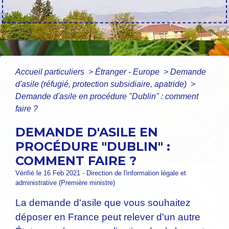
Accueil particuliers
>
Étranger - Europe
>
Demande
d'asile (réfugié, protection subsidiaire, apatride)
>
Demande d'asile en procédure "Dublin" : comment
faire ?
DEMANDE D'ASILE EN
PROCÉDURE "DUBLIN" :
COMMENT FAIRE ?
Vérifié le 16 Feb 2021 - Direction de l'information légale et
administrative (Première ministre)
La demande d'asile que vous souhaitez
déposer en France peut relever d'un autre