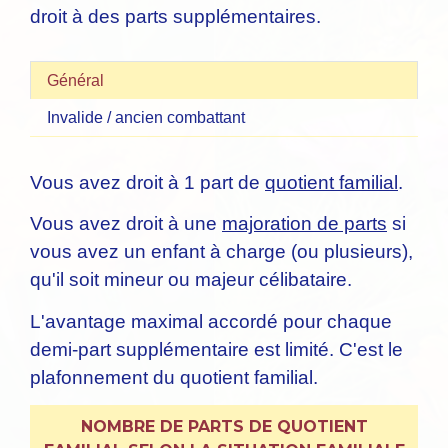
droit à des parts supplémentaires.
Général
Invalide / ancien combattant
Vous avez droit à 1 part de
quotient familial
.
Vous avez droit à une
majoration de parts
si
vous avez un enfant à charge (ou plusieurs),
qu'il soit mineur ou majeur célibataire.
L'avantage maximal accordé pour chaque
demi-part supplémentaire est limité. C'est le
plafonnement du quotient familial.
NOMBRE DE PARTS DE QUOTIENT