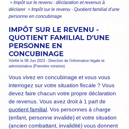
>
Impôt sur le revenu : déclaration et revenus à
déclarer
>
Impôt sur le revenu - Quotient familial d'une
personne en concubinage
IMPÔT SUR LE REVENU -
QUOTIENT FAMILIAL D'UNE
PERSONNE EN
CONCUBINAGE
Vérifié le 08 Jun 2023 - Direction de l'information légale et
administrative (Première ministre)
Vous vivez en concubinage et vous vous
interrogez sur votre situation fiscale ? Vous
devez faire chacun votre propre déclaration
de revenus. Vous avez droit à 1 part de
quotient familial
. Vos personnes à charge
(enfant, personne invalide) et votre situation
(ancien combattant, invalidité) vous donnent