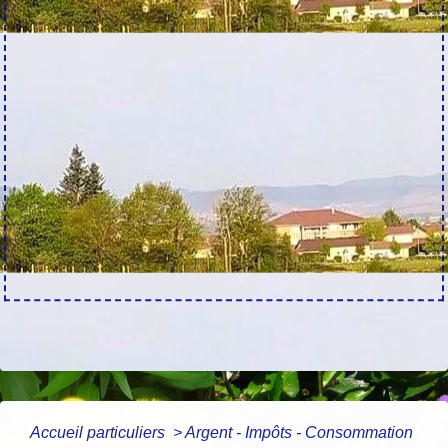
Accueil particuliers
>
Argent - Impôts - Consommation