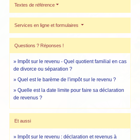
Textes de référence
Services en ligne et formulaires
Questions ? Réponses !
Impôt sur le revenu - Quel quotient familial en cas
de divorce ou séparation ?
Quel est le barème de l'impôt sur le revenu ?
Quelle est la date limite pour faire sa déclaration
de revenus ?
Et aussi
Impôt sur le revenu : déclaration et revenus à